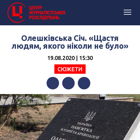
Олешківська Січ. «Щастя
людям, якого ніколи не було»
19.08.2020 | 15:30
СЮЖЕТИ
Facebook
Twitter
Telegram