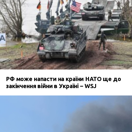
РФ може напасти на країни НАТО ще до
закінчення війни в Україні – WSJ