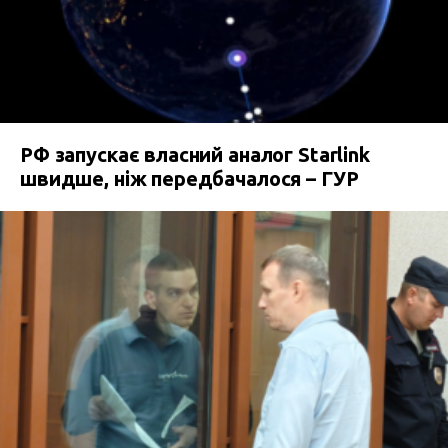
РФ запускає власний аналог Starlink
швидше, ніж передбачалося – ГУР