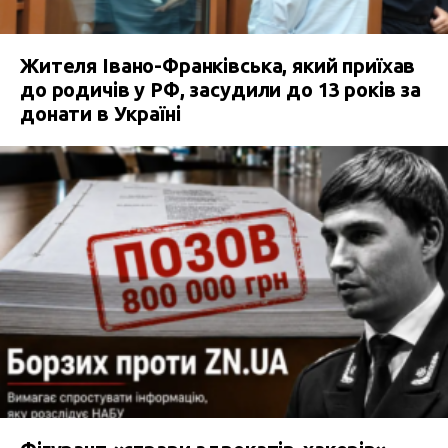
Жителя Івано-Франківська, який приїхав
до родичів у РФ, засудили до 13 років за
донати в Україні